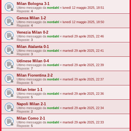
Milan Bologna 3-1
Ultimo messaggio da
nordahl
«
lunedì 12 maggio 2025, 18:51
Risposte:
4
Genoa Milan 1-2
Ultimo messaggio da
nordahl
«
lunedì 12 maggio 2025, 18:50
Risposte:
4
Venezia Milan 0-2
Ultimo messaggio da
nordahl
«
martedì 29 aprile 2025, 22:46
Risposte:
3
Milan Atalanta 0-1
Ultimo messaggio da
nordahl
«
martedì 29 aprile 2025, 22:41
Risposte:
3
Udinese Milan 0-4
Ultimo messaggio da
nordahl
«
martedì 29 aprile 2025, 22:39
Risposte:
7
Milan Fiorentina 2-2
Ultimo messaggio da
nordahl
«
martedì 29 aprile 2025, 22:37
Risposte:
5
Milan Inter 1-1
Ultimo messaggio da
nordahl
«
martedì 29 aprile 2025, 22:36
Risposte:
5
Napoli Milan 2-1
Ultimo messaggio da
nordahl
«
martedì 29 aprile 2025, 22:34
Risposte:
2
Milan Como 2-1
Ultimo messaggio da
nordahl
«
martedì 29 aprile 2025, 22:33
Risposte:
5