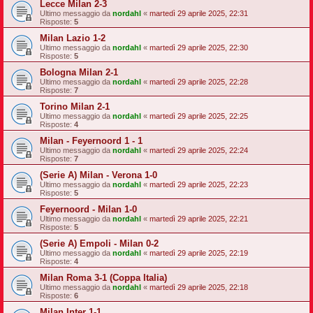
Lecce Milan 2-3
Ultimo messaggio da
nordahl
«
martedì 29 aprile 2025, 22:31
Risposte:
5
Milan Lazio 1-2
Ultimo messaggio da
nordahl
«
martedì 29 aprile 2025, 22:30
Risposte:
5
Bologna Milan 2-1
Ultimo messaggio da
nordahl
«
martedì 29 aprile 2025, 22:28
Risposte:
7
Torino Milan 2-1
Ultimo messaggio da
nordahl
«
martedì 29 aprile 2025, 22:25
Risposte:
4
Milan - Feyernoord 1 - 1
Ultimo messaggio da
nordahl
«
martedì 29 aprile 2025, 22:24
Risposte:
7
(Serie A) Milan - Verona 1-0
Ultimo messaggio da
nordahl
«
martedì 29 aprile 2025, 22:23
Risposte:
5
Feyernoord - Milan 1-0
Ultimo messaggio da
nordahl
«
martedì 29 aprile 2025, 22:21
Risposte:
5
(Serie A) Empoli - Milan 0-2
Ultimo messaggio da
nordahl
«
martedì 29 aprile 2025, 22:19
Risposte:
4
Milan Roma 3-1 (Coppa Italia)
Ultimo messaggio da
nordahl
«
martedì 29 aprile 2025, 22:18
Risposte:
6
Milan Inter 1-1