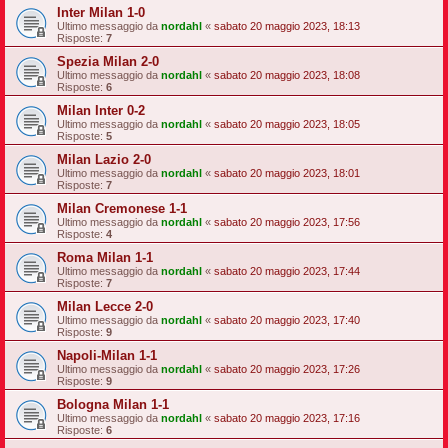
Inter Milan 1-0
Ultimo messaggio da
nordahl
«
sabato 20 maggio 2023, 18:13
Risposte:
7
Spezia Milan 2-0
Ultimo messaggio da
nordahl
«
sabato 20 maggio 2023, 18:08
Risposte:
6
Milan Inter 0-2
Ultimo messaggio da
nordahl
«
sabato 20 maggio 2023, 18:05
Risposte:
5
Milan Lazio 2-0
Ultimo messaggio da
nordahl
«
sabato 20 maggio 2023, 18:01
Risposte:
7
Milan Cremonese 1-1
Ultimo messaggio da
nordahl
«
sabato 20 maggio 2023, 17:56
Risposte:
4
Roma Milan 1-1
Ultimo messaggio da
nordahl
«
sabato 20 maggio 2023, 17:44
Risposte:
7
Milan Lecce 2-0
Ultimo messaggio da
nordahl
«
sabato 20 maggio 2023, 17:40
Risposte:
9
Napoli-Milan 1-1
Ultimo messaggio da
nordahl
«
sabato 20 maggio 2023, 17:26
Risposte:
9
Bologna Milan 1-1
Ultimo messaggio da
nordahl
«
sabato 20 maggio 2023, 17:16
Risposte:
6