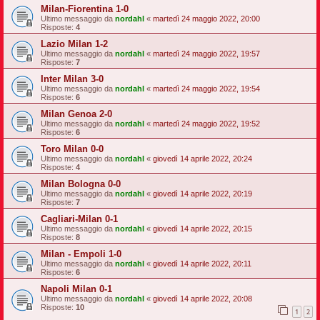
Milan-Fiorentina 1-0
Ultimo messaggio da
nordahl
«
martedì 24 maggio 2022, 20:00
Risposte:
4
Lazio Milan 1-2
Ultimo messaggio da
nordahl
«
martedì 24 maggio 2022, 19:57
Risposte:
7
Inter Milan 3-0
Ultimo messaggio da
nordahl
«
martedì 24 maggio 2022, 19:54
Risposte:
6
Milan Genoa 2-0
Ultimo messaggio da
nordahl
«
martedì 24 maggio 2022, 19:52
Risposte:
6
Toro Milan 0-0
Ultimo messaggio da
nordahl
«
giovedì 14 aprile 2022, 20:24
Risposte:
4
Milan Bologna 0-0
Ultimo messaggio da
nordahl
«
giovedì 14 aprile 2022, 20:19
Risposte:
7
Cagliari-Milan 0-1
Ultimo messaggio da
nordahl
«
giovedì 14 aprile 2022, 20:15
Risposte:
8
Milan - Empoli 1-0
Ultimo messaggio da
nordahl
«
giovedì 14 aprile 2022, 20:11
Risposte:
6
Napoli Milan 0-1
Ultimo messaggio da
nordahl
«
giovedì 14 aprile 2022, 20:08
Risposte:
10
1
2