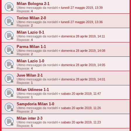
Milan Bologna 2-1
Ultimo messaggio da
nordahl
«
lunedì 27 maggio 2019, 13:39
Risposte:
4
Torino Milan 2-0
Ultimo messaggio da
nordahl
«
lunedì 27 maggio 2019, 13:36
Risposte:
2
Milan Lazio 0-1
Ultimo messaggio da
nordahl
«
domenica 28 aprile 2019, 14:11
Risposte:
4
Parma Milan 1-1
Ultimo messaggio da
nordahl
«
domenica 28 aprile 2019, 14:08
Risposte:
2
Milan Lazio 1-0
Ultimo messaggio da
nordahl
«
domenica 28 aprile 2019, 14:05
Risposte:
4
Juve Milan 2-1
Ultimo messaggio da
nordahl
«
domenica 28 aprile 2019, 14:01
Risposte:
1
Milan Udinese 1-1
Ultimo messaggio da
nordahl
«
sabato 20 aprile 2019, 11:47
Risposte:
1
Sampdoria Milan 1-0
Ultimo messaggio da
nordahl
«
sabato 20 aprile 2019, 11:26
Risposte:
2
Milan inter 2-3
Ultimo messaggio da
nordahl
«
sabato 20 aprile 2019, 11:23
Risposte:
5