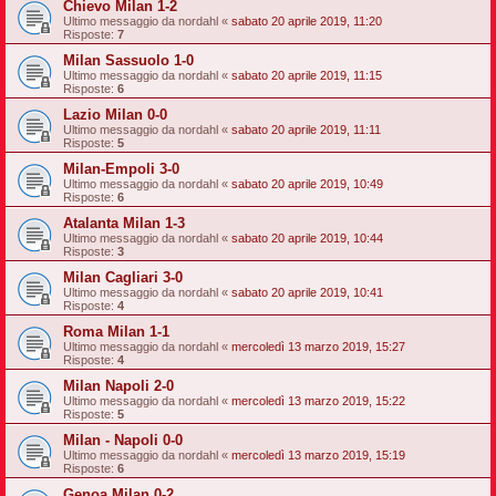
Chievo Milan 1-2
Ultimo messaggio da
nordahl
«
sabato 20 aprile 2019, 11:20
Risposte:
7
Milan Sassuolo 1-0
Ultimo messaggio da
nordahl
«
sabato 20 aprile 2019, 11:15
Risposte:
6
Lazio Milan 0-0
Ultimo messaggio da
nordahl
«
sabato 20 aprile 2019, 11:11
Risposte:
5
Milan-Empoli 3-0
Ultimo messaggio da
nordahl
«
sabato 20 aprile 2019, 10:49
Risposte:
6
Atalanta Milan 1-3
Ultimo messaggio da
nordahl
«
sabato 20 aprile 2019, 10:44
Risposte:
3
Milan Cagliari 3-0
Ultimo messaggio da
nordahl
«
sabato 20 aprile 2019, 10:41
Risposte:
4
Roma Milan 1-1
Ultimo messaggio da
nordahl
«
mercoledì 13 marzo 2019, 15:27
Risposte:
4
Milan Napoli 2-0
Ultimo messaggio da
nordahl
«
mercoledì 13 marzo 2019, 15:22
Risposte:
5
Milan - Napoli 0-0
Ultimo messaggio da
nordahl
«
mercoledì 13 marzo 2019, 15:19
Risposte:
6
Genoa Milan 0-2