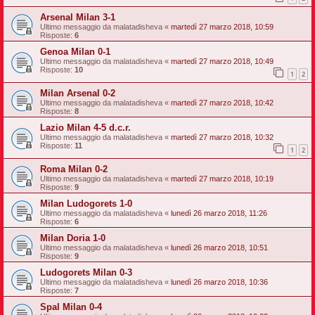
Arsenal Milan 3-1
Ultimo messaggio da
malatadisheva
«
martedì 27 marzo 2018, 10:59
Risposte:
6
Genoa Milan 0-1
Ultimo messaggio da
malatadisheva
«
martedì 27 marzo 2018, 10:49
Risposte:
10
1
2
Milan Arsenal 0-2
Ultimo messaggio da
malatadisheva
«
martedì 27 marzo 2018, 10:42
Risposte:
8
Lazio Milan 4-5 d.c.r.
Ultimo messaggio da
malatadisheva
«
martedì 27 marzo 2018, 10:32
Risposte:
11
1
2
Roma Milan 0-2
Ultimo messaggio da
malatadisheva
«
martedì 27 marzo 2018, 10:19
Risposte:
9
Milan Ludogorets 1-0
Ultimo messaggio da
malatadisheva
«
lunedì 26 marzo 2018, 11:26
Risposte:
6
Milan Doria 1-0
Ultimo messaggio da
malatadisheva
«
lunedì 26 marzo 2018, 10:51
Risposte:
9
Ludogorets Milan 0-3
Ultimo messaggio da
malatadisheva
«
lunedì 26 marzo 2018, 10:36
Risposte:
7
Spal Milan 0-4