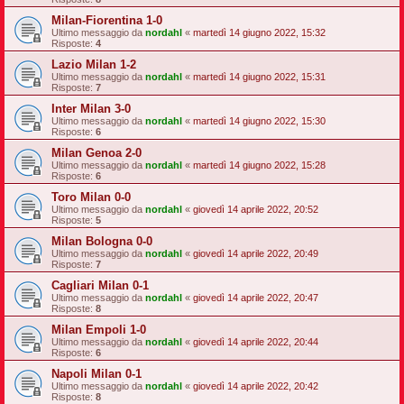
Milan-Fiorentina 1-0
Ultimo messaggio da
nordahl
«
martedì 14 giugno 2022, 15:32
Risposte:
4
Lazio Milan 1-2
Ultimo messaggio da
nordahl
«
martedì 14 giugno 2022, 15:31
Risposte:
7
Inter Milan 3-0
Ultimo messaggio da
nordahl
«
martedì 14 giugno 2022, 15:30
Risposte:
6
Milan Genoa 2-0
Ultimo messaggio da
nordahl
«
martedì 14 giugno 2022, 15:28
Risposte:
6
Toro Milan 0-0
Ultimo messaggio da
nordahl
«
giovedì 14 aprile 2022, 20:52
Risposte:
5
Milan Bologna 0-0
Ultimo messaggio da
nordahl
«
giovedì 14 aprile 2022, 20:49
Risposte:
7
Cagliari Milan 0-1
Ultimo messaggio da
nordahl
«
giovedì 14 aprile 2022, 20:47
Risposte:
8
Milan Empoli 1-0
Ultimo messaggio da
nordahl
«
giovedì 14 aprile 2022, 20:44
Risposte:
6
Napoli Milan 0-1
Ultimo messaggio da
nordahl
«
giovedì 14 aprile 2022, 20:42
Risposte:
8