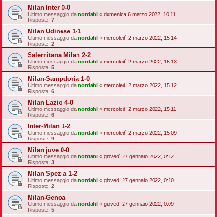
Milan Inter 0-0
Ultimo messaggio da
nordahl
«
domenica 6 marzo 2022, 10:11
Risposte:
7
Milan Udinese 1-1
Ultimo messaggio da
nordahl
«
mercoledì 2 marzo 2022, 15:14
Risposte:
2
Salernitana Milan 2-2
Ultimo messaggio da
nordahl
«
mercoledì 2 marzo 2022, 15:13
Risposte:
5
Milan-Sampdoria 1-0
Ultimo messaggio da
nordahl
«
mercoledì 2 marzo 2022, 15:12
Risposte:
6
Milan Lazio 4-0
Ultimo messaggio da
nordahl
«
mercoledì 2 marzo 2022, 15:11
Risposte:
6
Inter-Milan 1-2
Ultimo messaggio da
nordahl
«
mercoledì 2 marzo 2022, 15:09
Risposte:
9
Milan juve 0-0
Ultimo messaggio da
nordahl
«
giovedì 27 gennaio 2022, 0:12
Risposte:
3
Milan Spezia 1-2
Ultimo messaggio da
nordahl
«
giovedì 27 gennaio 2022, 0:10
Risposte:
2
Milan-Genoa
Ultimo messaggio da
nordahl
«
giovedì 27 gennaio 2022, 0:09
Risposte:
5