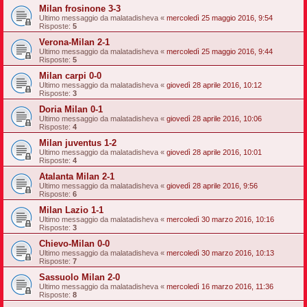
Milan frosinone 3-3
Ultimo messaggio da
malatadisheva
«
mercoledì 25 maggio 2016, 9:54
Risposte:
5
Verona-Milan 2-1
Ultimo messaggio da
malatadisheva
«
mercoledì 25 maggio 2016, 9:44
Risposte:
5
Milan carpi 0-0
Ultimo messaggio da
malatadisheva
«
giovedì 28 aprile 2016, 10:12
Risposte:
3
Doria Milan 0-1
Ultimo messaggio da
malatadisheva
«
giovedì 28 aprile 2016, 10:06
Risposte:
4
Milan juventus 1-2
Ultimo messaggio da
malatadisheva
«
giovedì 28 aprile 2016, 10:01
Risposte:
4
Atalanta Milan 2-1
Ultimo messaggio da
malatadisheva
«
giovedì 28 aprile 2016, 9:56
Risposte:
6
Milan Lazio 1-1
Ultimo messaggio da
malatadisheva
«
mercoledì 30 marzo 2016, 10:16
Risposte:
3
Chievo-Milan 0-0
Ultimo messaggio da
malatadisheva
«
mercoledì 30 marzo 2016, 10:13
Risposte:
7
Sassuolo Milan 2-0
Ultimo messaggio da
malatadisheva
«
mercoledì 16 marzo 2016, 11:36
Risposte:
8