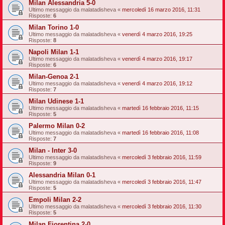
Milan Alessandria 5-0
Ultimo messaggio da
malatadisheva
«
mercoledì 16 marzo 2016, 11:31
Risposte:
6
Milan Torino 1-0
Ultimo messaggio da
malatadisheva
«
venerdì 4 marzo 2016, 19:25
Risposte:
8
Napoli Milan 1-1
Ultimo messaggio da
malatadisheva
«
venerdì 4 marzo 2016, 19:17
Risposte:
6
Milan-Genoa 2-1
Ultimo messaggio da
malatadisheva
«
venerdì 4 marzo 2016, 19:12
Risposte:
7
Milan Udinese 1-1
Ultimo messaggio da
malatadisheva
«
martedì 16 febbraio 2016, 11:15
Risposte:
5
Palermo Milan 0-2
Ultimo messaggio da
malatadisheva
«
martedì 16 febbraio 2016, 11:08
Risposte:
7
Milan - Inter 3-0
Ultimo messaggio da
malatadisheva
«
mercoledì 3 febbraio 2016, 11:59
Risposte:
9
Alessandria Milan 0-1
Ultimo messaggio da
malatadisheva
«
mercoledì 3 febbraio 2016, 11:47
Risposte:
5
Empoli Milan 2-2
Ultimo messaggio da
malatadisheva
«
mercoledì 3 febbraio 2016, 11:30
Risposte:
5
Milan Fiorentina 2-0