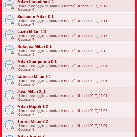
Milan fiorentina 2-1
Ultimo messaggio da
nordahl
«
martedì 18 aprile 2017, 21:16
Risposte:
6
Sassuolo Milan 0-1
Ultimo messaggio da
nordahl
«
martedì 18 aprile 2017, 21:14
Risposte:
7
Lazio Milan 1-1
Ultimo messaggio da
nordahl
«
martedì 18 aprile 2017, 21:12
Risposte:
7
Bologna Milan 0-1
Ultimo messaggio da
nordahl
«
martedì 18 aprile 2017, 21:11
Risposte:
8
Milan Sampdoria 0-1
Ultimo messaggio da
nordahl
«
martedì 18 aprile 2017, 21:08
Risposte:
5
Udinese Milan 2-1
Ultimo messaggio da
nordahl
«
martedì 18 aprile 2017, 21:06
Risposte:
6
Juve Milan 2_1
Ultimo messaggio da
nordahl
«
martedì 18 aprile 2017, 21:04
Risposte:
5
Milan Napoli 1-2
Ultimo messaggio da
nordahl
«
martedì 18 aprile 2017, 21:02
Risposte:
7
Torino Milan 2-2
Ultimo messaggio da
nordahl
«
martedì 18 aprile 2017, 21:00
Risposte:
9
Milan Torino 2-1