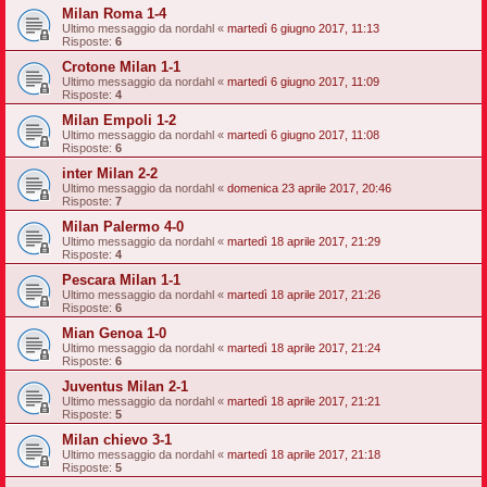
Milan Roma 1-4
Ultimo messaggio da
nordahl
«
martedì 6 giugno 2017, 11:13
Risposte:
6
Crotone Milan 1-1
Ultimo messaggio da
nordahl
«
martedì 6 giugno 2017, 11:09
Risposte:
4
Milan Empoli 1-2
Ultimo messaggio da
nordahl
«
martedì 6 giugno 2017, 11:08
Risposte:
6
inter Milan 2-2
Ultimo messaggio da
nordahl
«
domenica 23 aprile 2017, 20:46
Risposte:
7
Milan Palermo 4-0
Ultimo messaggio da
nordahl
«
martedì 18 aprile 2017, 21:29
Risposte:
4
Pescara Milan 1-1
Ultimo messaggio da
nordahl
«
martedì 18 aprile 2017, 21:26
Risposte:
6
Mian Genoa 1-0
Ultimo messaggio da
nordahl
«
martedì 18 aprile 2017, 21:24
Risposte:
6
Juventus Milan 2-1
Ultimo messaggio da
nordahl
«
martedì 18 aprile 2017, 21:21
Risposte:
5
Milan chievo 3-1
Ultimo messaggio da
nordahl
«
martedì 18 aprile 2017, 21:18
Risposte:
5