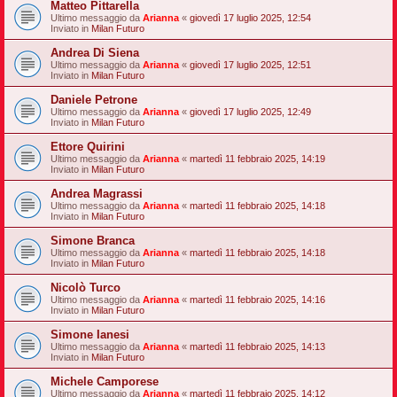
Matteo Pittarella
Ultimo messaggio da
Arianna
«
giovedì 17 luglio 2025, 12:54
Inviato in
Milan Futuro
Andrea Di Siena
Ultimo messaggio da
Arianna
«
giovedì 17 luglio 2025, 12:51
Inviato in
Milan Futuro
Daniele Petrone
Ultimo messaggio da
Arianna
«
giovedì 17 luglio 2025, 12:49
Inviato in
Milan Futuro
Ettore Quirini
Ultimo messaggio da
Arianna
«
martedì 11 febbraio 2025, 14:19
Inviato in
Milan Futuro
Andrea Magrassi
Ultimo messaggio da
Arianna
«
martedì 11 febbraio 2025, 14:18
Inviato in
Milan Futuro
Simone Branca
Ultimo messaggio da
Arianna
«
martedì 11 febbraio 2025, 14:18
Inviato in
Milan Futuro
Nicolò Turco
Ultimo messaggio da
Arianna
«
martedì 11 febbraio 2025, 14:16
Inviato in
Milan Futuro
Simone Ianesi
Ultimo messaggio da
Arianna
«
martedì 11 febbraio 2025, 14:13
Inviato in
Milan Futuro
Michele Camporese
Ultimo messaggio da
Arianna
«
martedì 11 febbraio 2025, 14:12