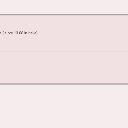
(le ore 13.00 in Italia)