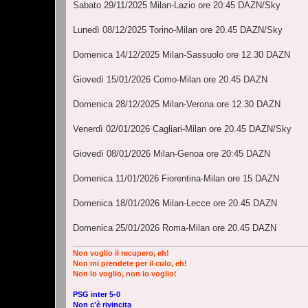
Sabato 29/11/2025 Milan-Lazio ore 20:45 DAZN/Sky
Lunedì 08/12/2025 Torino-Milan ore 20.45 DAZN/Sky
Domenica 14/12/2025 Milan-Sassuolo ore 12.30 DAZN
Giovedì 15/01/2026 Como-Milan ore 20.45 DAZN
Domenica 28/12/2025 Milan-Verona ore 12.30 DAZN
Venerdì 02/01/2026 Cagliari-Milan ore 20.45 DAZN/Sky
Giovedì 08/01/2026 Milan-Genoa ore 20:45 DAZN
Domenica 11/01/2026 Fiorentina-Milan ore 15 DAZN
Domenica 18/01/2026 Milan-Lecce ore 20.45 DAZN
Domenica 25/01/2026 Roma-Milan ore 20.45 DAZN
Non voglio il recupero, eh!
Non mi prendete per il culo, eh!
Non lo voglio, non lo voglio!
PSG inter 5-0
Non c'è rivincita