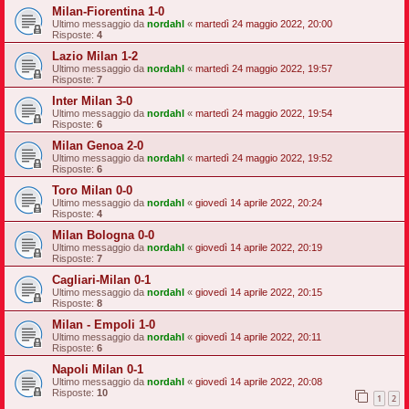
Milan-Fiorentina 1-0
Ultimo messaggio da
nordahl
«
martedì 24 maggio 2022, 20:00
Risposte:
4
Lazio Milan 1-2
Ultimo messaggio da
nordahl
«
martedì 24 maggio 2022, 19:57
Risposte:
7
Inter Milan 3-0
Ultimo messaggio da
nordahl
«
martedì 24 maggio 2022, 19:54
Risposte:
6
Milan Genoa 2-0
Ultimo messaggio da
nordahl
«
martedì 24 maggio 2022, 19:52
Risposte:
6
Toro Milan 0-0
Ultimo messaggio da
nordahl
«
giovedì 14 aprile 2022, 20:24
Risposte:
4
Milan Bologna 0-0
Ultimo messaggio da
nordahl
«
giovedì 14 aprile 2022, 20:19
Risposte:
7
Cagliari-Milan 0-1
Ultimo messaggio da
nordahl
«
giovedì 14 aprile 2022, 20:15
Risposte:
8
Milan - Empoli 1-0
Ultimo messaggio da
nordahl
«
giovedì 14 aprile 2022, 20:11
Risposte:
6
Napoli Milan 0-1
Ultimo messaggio da
nordahl
«
giovedì 14 aprile 2022, 20:08
Risposte:
10
1
2