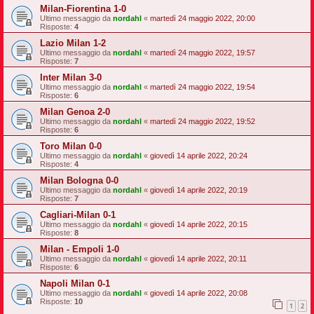
Milan-Fiorentina 1-0
Ultimo messaggio da
nordahl
«
martedì 24 maggio 2022, 20:00
Risposte:
4
Lazio Milan 1-2
Ultimo messaggio da
nordahl
«
martedì 24 maggio 2022, 19:57
Risposte:
7
Inter Milan 3-0
Ultimo messaggio da
nordahl
«
martedì 24 maggio 2022, 19:54
Risposte:
6
Milan Genoa 2-0
Ultimo messaggio da
nordahl
«
martedì 24 maggio 2022, 19:52
Risposte:
6
Toro Milan 0-0
Ultimo messaggio da
nordahl
«
giovedì 14 aprile 2022, 20:24
Risposte:
4
Milan Bologna 0-0
Ultimo messaggio da
nordahl
«
giovedì 14 aprile 2022, 20:19
Risposte:
7
Cagliari-Milan 0-1
Ultimo messaggio da
nordahl
«
giovedì 14 aprile 2022, 20:15
Risposte:
8
Milan - Empoli 1-0
Ultimo messaggio da
nordahl
«
giovedì 14 aprile 2022, 20:11
Risposte:
6
Napoli Milan 0-1
Ultimo messaggio da
nordahl
«
giovedì 14 aprile 2022, 20:08
Risposte:
10
1
2