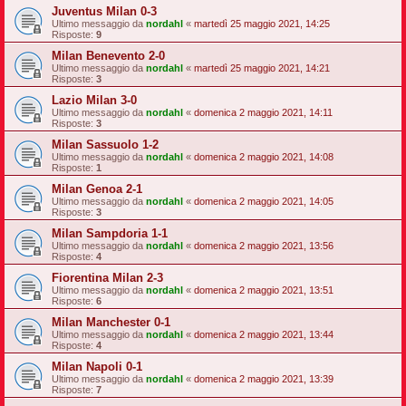
Juventus Milan 0-3
Ultimo messaggio da
nordahl
«
martedì 25 maggio 2021, 14:25
Risposte:
9
Milan Benevento 2-0
Ultimo messaggio da
nordahl
«
martedì 25 maggio 2021, 14:21
Risposte:
3
Lazio Milan 3-0
Ultimo messaggio da
nordahl
«
domenica 2 maggio 2021, 14:11
Risposte:
3
Milan Sassuolo 1-2
Ultimo messaggio da
nordahl
«
domenica 2 maggio 2021, 14:08
Risposte:
1
Milan Genoa 2-1
Ultimo messaggio da
nordahl
«
domenica 2 maggio 2021, 14:05
Risposte:
3
Milan Sampdoria 1-1
Ultimo messaggio da
nordahl
«
domenica 2 maggio 2021, 13:56
Risposte:
4
Fiorentina Milan 2-3
Ultimo messaggio da
nordahl
«
domenica 2 maggio 2021, 13:51
Risposte:
6
Milan Manchester 0-1
Ultimo messaggio da
nordahl
«
domenica 2 maggio 2021, 13:44
Risposte:
4
Milan Napoli 0-1
Ultimo messaggio da
nordahl
«
domenica 2 maggio 2021, 13:39
Risposte:
7