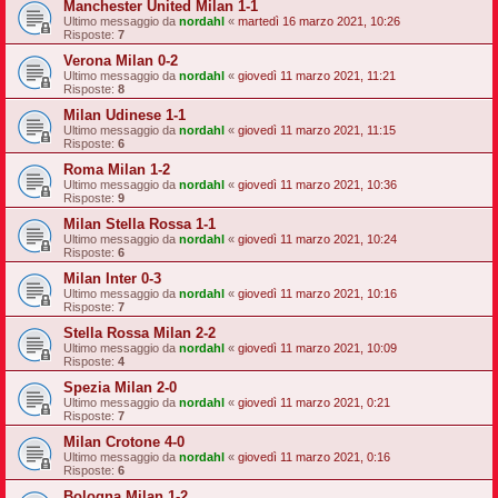
Manchester United Milan 1-1
Ultimo messaggio da
nordahl
«
martedì 16 marzo 2021, 10:26
Risposte:
7
Verona Milan 0-2
Ultimo messaggio da
nordahl
«
giovedì 11 marzo 2021, 11:21
Risposte:
8
Milan Udinese 1-1
Ultimo messaggio da
nordahl
«
giovedì 11 marzo 2021, 11:15
Risposte:
6
Roma Milan 1-2
Ultimo messaggio da
nordahl
«
giovedì 11 marzo 2021, 10:36
Risposte:
9
Milan Stella Rossa 1-1
Ultimo messaggio da
nordahl
«
giovedì 11 marzo 2021, 10:24
Risposte:
6
Milan Inter 0-3
Ultimo messaggio da
nordahl
«
giovedì 11 marzo 2021, 10:16
Risposte:
7
Stella Rossa Milan 2-2
Ultimo messaggio da
nordahl
«
giovedì 11 marzo 2021, 10:09
Risposte:
4
Spezia Milan 2-0
Ultimo messaggio da
nordahl
«
giovedì 11 marzo 2021, 0:21
Risposte:
7
Milan Crotone 4-0
Ultimo messaggio da
nordahl
«
giovedì 11 marzo 2021, 0:16
Risposte:
6
Bologna Milan 1-2