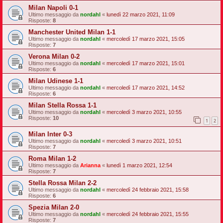
Milan Napoli 0-1
Ultimo messaggio da
nordahl
«
lunedì 22 marzo 2021, 11:09
Risposte:
8
Manchester United Milan 1-1
Ultimo messaggio da
nordahl
«
mercoledì 17 marzo 2021, 15:05
Risposte:
7
Verona Milan 0-2
Ultimo messaggio da
nordahl
«
mercoledì 17 marzo 2021, 15:01
Risposte:
6
Milan Udinese 1-1
Ultimo messaggio da
nordahl
«
mercoledì 17 marzo 2021, 14:52
Risposte:
6
Milan Stella Rossa 1-1
Ultimo messaggio da
nordahl
«
mercoledì 3 marzo 2021, 10:55
Risposte:
10
1
2
Milan Inter 0-3
Ultimo messaggio da
nordahl
«
mercoledì 3 marzo 2021, 10:51
Risposte:
7
Roma Milan 1-2
Ultimo messaggio da
Arianna
«
lunedì 1 marzo 2021, 12:54
Risposte:
7
Stella Rossa Milan 2-2
Ultimo messaggio da
nordahl
«
mercoledì 24 febbraio 2021, 15:58
Risposte:
6
Spezia Milan 2-0
Ultimo messaggio da
nordahl
«
mercoledì 24 febbraio 2021, 15:55
Risposte:
7