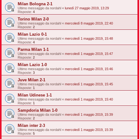
Milan Bologna 2-1
Ultimo messaggio da
nordahl
«
lunedì 27 maggio 2019, 13:29
Risposte:
4
Torino Milan 2-0
Ultimo messaggio da
nordahl
«
mercoledì 8 maggio 2019, 22:40
Risposte:
2
Milan Lazio 0-1
Ultimo messaggio da
nordahl
«
mercoledì 1 maggio 2019, 15:48
Risposte:
4
Parma Milan 1-1
Ultimo messaggio da
nordahl
«
mercoledì 1 maggio 2019, 15:47
Risposte:
2
Milan Lazio 1-0
Ultimo messaggio da
nordahl
«
mercoledì 1 maggio 2019, 15:46
Risposte:
3
Juve Milan 2-1
Ultimo messaggio da
nordahl
«
mercoledì 1 maggio 2019, 15:45
Risposte:
1
Milan Udinese 1-1
Ultimo messaggio da
nordahl
«
mercoledì 1 maggio 2019, 15:40
Risposte:
1
Sampdoria Milan 1-0
Ultimo messaggio da
nordahl
«
mercoledì 1 maggio 2019, 15:39
Risposte:
2
Milan inter 2-3
Ultimo messaggio da
nordahl
«
mercoledì 1 maggio 2019, 15:39
Risposte:
5