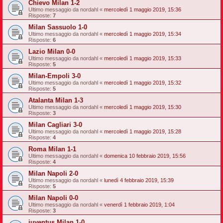
Chievo Milan 1-2
Ultimo messaggio da
nordahl
«
mercoledì 1 maggio 2019, 15:36
Risposte:
7
Milan Sassuolo 1-0
Ultimo messaggio da
nordahl
«
mercoledì 1 maggio 2019, 15:34
Risposte:
6
Lazio Milan 0-0
Ultimo messaggio da
nordahl
«
mercoledì 1 maggio 2019, 15:33
Risposte:
5
Milan-Empoli 3-0
Ultimo messaggio da
nordahl
«
mercoledì 1 maggio 2019, 15:32
Risposte:
5
Atalanta Milan 1-3
Ultimo messaggio da
nordahl
«
mercoledì 1 maggio 2019, 15:30
Risposte:
3
Milan Cagliari 3-0
Ultimo messaggio da
nordahl
«
mercoledì 1 maggio 2019, 15:28
Risposte:
4
Roma Milan 1-1
Ultimo messaggio da
nordahl
«
domenica 10 febbraio 2019, 15:56
Risposte:
4
Milan Napoli 2-0
Ultimo messaggio da
nordahl
«
lunedì 4 febbraio 2019, 15:39
Risposte:
5
Milan Napoli 0-0
Ultimo messaggio da
nordahl
«
venerdì 1 febbraio 2019, 1:04
Risposte:
3
juventus Milan 1-0