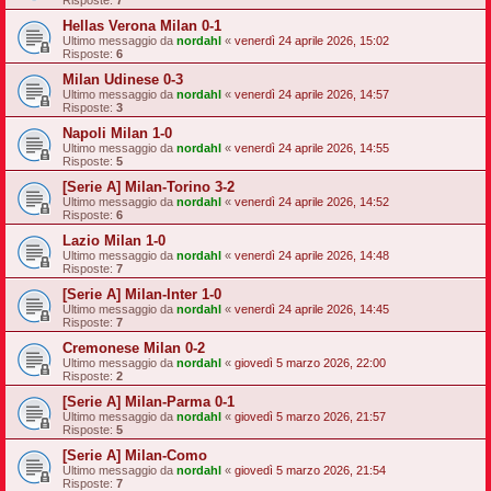
Risposte:
7
Hellas Verona Milan 0-1
Ultimo messaggio da
nordahl
«
venerdì 24 aprile 2026, 15:02
Risposte:
6
Milan Udinese 0-3
Ultimo messaggio da
nordahl
«
venerdì 24 aprile 2026, 14:57
Risposte:
3
Napoli Milan 1-0
Ultimo messaggio da
nordahl
«
venerdì 24 aprile 2026, 14:55
Risposte:
5
[Serie A] Milan-Torino 3-2
Ultimo messaggio da
nordahl
«
venerdì 24 aprile 2026, 14:52
Risposte:
6
Lazio Milan 1-0
Ultimo messaggio da
nordahl
«
venerdì 24 aprile 2026, 14:48
Risposte:
7
[Serie A] Milan-Inter 1-0
Ultimo messaggio da
nordahl
«
venerdì 24 aprile 2026, 14:45
Risposte:
7
Cremonese Milan 0-2
Ultimo messaggio da
nordahl
«
giovedì 5 marzo 2026, 22:00
Risposte:
2
[Serie A] Milan-Parma 0-1
Ultimo messaggio da
nordahl
«
giovedì 5 marzo 2026, 21:57
Risposte:
5
[Serie A] Milan-Como
Ultimo messaggio da
nordahl
«
giovedì 5 marzo 2026, 21:54
Risposte:
7