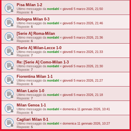
Pisa Milan 1-2
Ultimo messaggio da
nordahl
«
giovedì 5 marzo 2026, 21:50
Risposte:
6
Bologna Milan 0-3
Ultimo messaggio da
nordahl
«
giovedì 5 marzo 2026, 21:46
Risposte:
6
[Serie A] Roma-Milan
Ultimo messaggio da
nordahl
«
giovedì 5 marzo 2026, 21:36
Risposte:
6
[Serie A] Milan-Lecce 1-0
Ultimo messaggio da
nordahl
«
giovedì 5 marzo 2026, 21:33
Risposte:
7
Re: [Serie A] Como-Milan 1-3
Ultimo messaggio da
nordahl
«
giovedì 5 marzo 2026, 21:30
Risposte:
7
Fiorentina Milan 1-1
Ultimo messaggio da
nordahl
«
giovedì 5 marzo 2026, 21:27
Risposte:
6
Milan Lazio 1-0
Ultimo messaggio da
nordahl
«
giovedì 5 marzo 2026, 21:18
Risposte:
7
Milan Genoa 1-1
Ultimo messaggio da
nordahl
«
domenica 11 gennaio 2026, 10:41
Risposte:
6
Cagliari Milan 0-1
Ultimo messaggio da
nordahl
«
domenica 11 gennaio 2026, 10:27
Risposte:
5