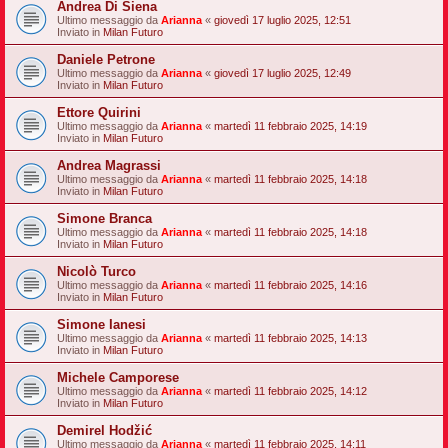
Andrea Di Siena
Ultimo messaggio da
Arianna
«
giovedì 17 luglio 2025, 12:51
Inviato in
Milan Futuro
Daniele Petrone
Ultimo messaggio da
Arianna
«
giovedì 17 luglio 2025, 12:49
Inviato in
Milan Futuro
Ettore Quirini
Ultimo messaggio da
Arianna
«
martedì 11 febbraio 2025, 14:19
Inviato in
Milan Futuro
Andrea Magrassi
Ultimo messaggio da
Arianna
«
martedì 11 febbraio 2025, 14:18
Inviato in
Milan Futuro
Simone Branca
Ultimo messaggio da
Arianna
«
martedì 11 febbraio 2025, 14:18
Inviato in
Milan Futuro
Nicolò Turco
Ultimo messaggio da
Arianna
«
martedì 11 febbraio 2025, 14:16
Inviato in
Milan Futuro
Simone Ianesi
Ultimo messaggio da
Arianna
«
martedì 11 febbraio 2025, 14:13
Inviato in
Milan Futuro
Michele Camporese
Ultimo messaggio da
Arianna
«
martedì 11 febbraio 2025, 14:12
Inviato in
Milan Futuro
Demirel Hodžić
Ultimo messaggio da
Arianna
«
martedì 11 febbraio 2025, 14:11