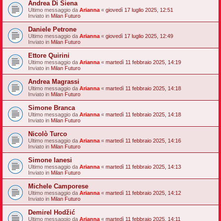
Andrea Di Siena
Ultimo messaggio da
Arianna
«
giovedì 17 luglio 2025, 12:51
Inviato in
Milan Futuro
Daniele Petrone
Ultimo messaggio da
Arianna
«
giovedì 17 luglio 2025, 12:49
Inviato in
Milan Futuro
Ettore Quirini
Ultimo messaggio da
Arianna
«
martedì 11 febbraio 2025, 14:19
Inviato in
Milan Futuro
Andrea Magrassi
Ultimo messaggio da
Arianna
«
martedì 11 febbraio 2025, 14:18
Inviato in
Milan Futuro
Simone Branca
Ultimo messaggio da
Arianna
«
martedì 11 febbraio 2025, 14:18
Inviato in
Milan Futuro
Nicolò Turco
Ultimo messaggio da
Arianna
«
martedì 11 febbraio 2025, 14:16
Inviato in
Milan Futuro
Simone Ianesi
Ultimo messaggio da
Arianna
«
martedì 11 febbraio 2025, 14:13
Inviato in
Milan Futuro
Michele Camporese
Ultimo messaggio da
Arianna
«
martedì 11 febbraio 2025, 14:12
Inviato in
Milan Futuro
Demirel Hodžić
Ultimo messaggio da
Arianna
«
martedì 11 febbraio 2025, 14:11