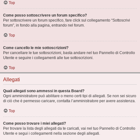
Top
Come posso sottoscrivere un forum specifico?
Per sottoscrivere un forum specifico, fare click sul collegamento “Sottoscrivi
forum”, in fondo alla pagina, entrando nel forum.
Top
Come cancello le mie sottoscrizioni?
Per cancellare le tue sottoscrizioni, basta andare nel tuo Pannello di Controllo
Utente e seguire i collegamenti alle tue sottoscrizioni.
Top
Allegati
Quali allegati sono ammessi in questa Board?
Ogni amministratore può abilitare o meno certi tipi di allegati. Se non sei sicuro
di ciò che è permesso caricare, contatta l’amministratore per avere assistenza.
Top
Come posso trovare i miei allegati?
Per trovare la lista degli allegati da te caricati, vai nel tuo Pannello di Controllo
Utente e segui i collegamenti nella sezione degli allegati.